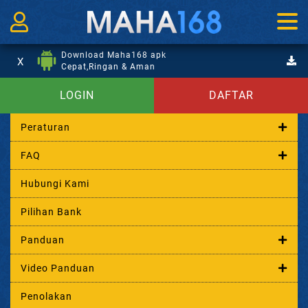
Download Maha168 apk
X
Cepat,Ringan & Aman
LOGIN
DAFTAR
Peraturan
FAQ
Hubungi Kami
Pilihan Bank
Panduan
Video Panduan
Penolakan