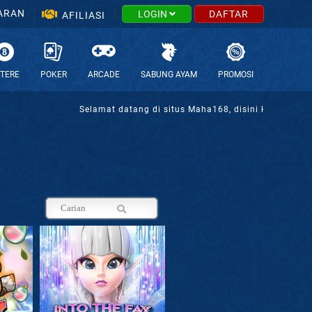
SARAN
LOGIN
DAFTAR
AFILIASI
TERE
POKER
ARCADE
SABUNG AYAM
PROMOSI
atang di situs Maha168, disini kami menyediakan berbagai permain
Main Sekarang