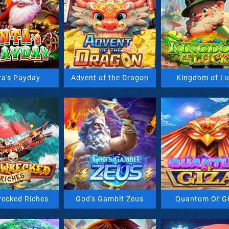
arang
Main Sekarang
Main Sekarang
ta's Payday
Advent of the Dragon
Kingdom of L
arang
Main Sekarang
Main Sekarang
recked Riches
God's Gambit Zeus
Quantum Of G