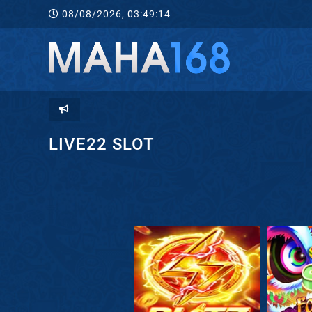
08/08/2026,
03:49:17
LIVE22 SLOT
Main Sekarang
Main Sek