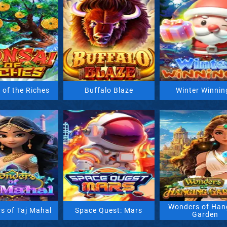
arang
Main Sekarang
Main Sekarang
 of the Riches
Buffalo Blaze
Winter Winnin
arang
Main Sekarang
Main Sekarang
Wonders of Han
s of Taj Mahal
Space Quest: Mars
Garden