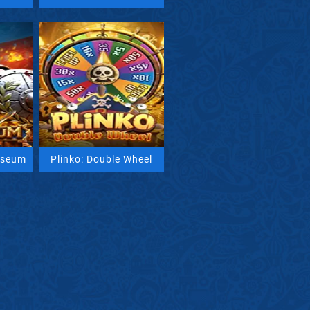
Main Sekarang
sseum
Plinko: Double Wheel