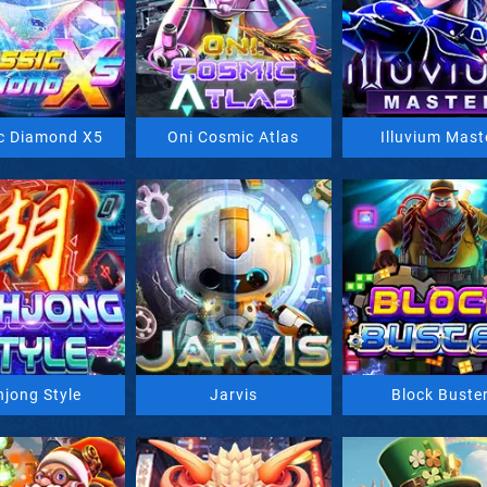
ic Diamond X5
Oni Cosmic Atlas
Illuvium Mast
arang
Main Sekarang
Main Sekarang
jong Style
Jarvis
Block Buste