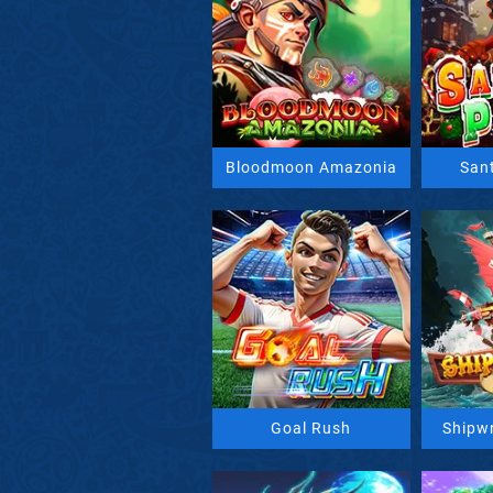
Main Sekarang
Main Sek
Bloodmoon Amazonia
San
Main Sekarang
Main Sek
Goal Rush
Shipw