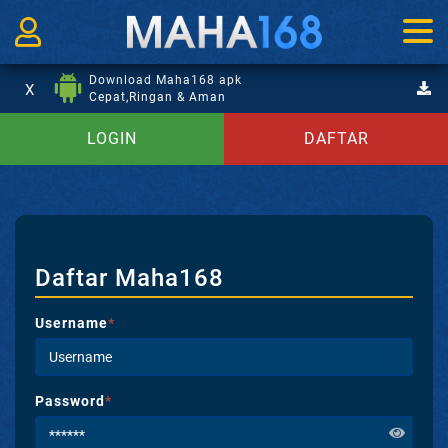
Download Maha168 apk
X
Cepat,Ringan & Aman
LOGIN
DAFTAR
Daftar Maha168
Username
*
Password
*