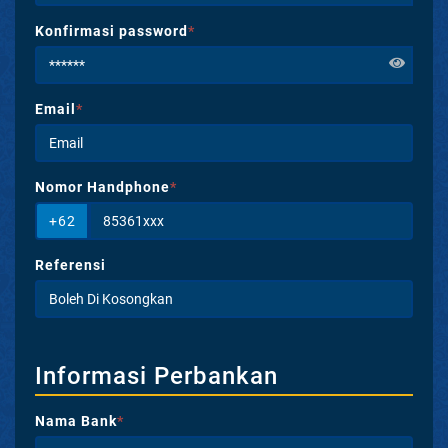
Konfirmasi password
*
Email
*
Nomor Handphone
*
+62
Referensi
Informasi Perbankan
Nama Bank
*